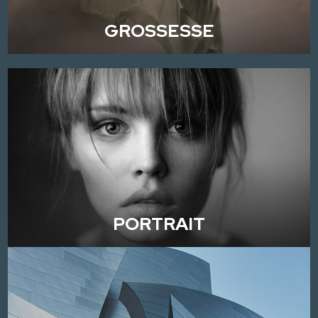
GROSSESSE
PORTRAIT