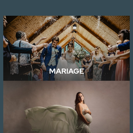
MARIAGE