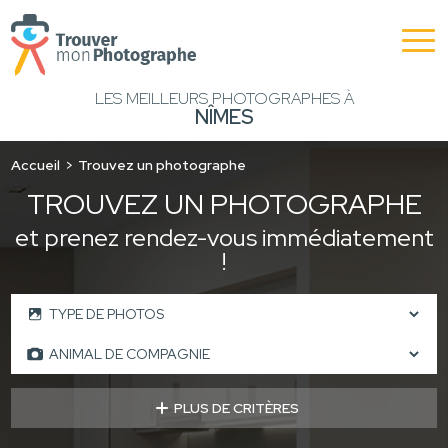
LES MEILLEURS PHOTOGRAPHES À
NÎMES
Accueil
Trouvez un photographe
TROUVEZ UN PHOTOGRAPHE
et prenez rendez-vous immédiatement
!
PLUS DE CRITÈRES