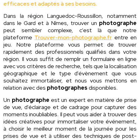
efficaces et adaptés à ses besoins.
Dans la région Languedoc-Roussillon, notamment
dans le Gard et à Nîmes, trouver un
photographe
peut sembler complexe, c'est là que notre
plateforme
Trouver-mon-photographe.fr
entre en
jeu. Notre plateforme vous permet de trouver
rapidement des professionnels qualifiés dans votre
région. Il vous suffit de remplir un formulaire en ligne
avec vos critères de recherche, tels que la localisation
géographique et le type d'évènement que vous
souhaitez immortaliser, et nous vous mettons en
relation avec des
photographes
disponibles.
Un
photographe
est un expert en matière de prise
de vue, d'éclairage et de cadrage pour capturer des
moments inoubliables. Il peut vous aider à trouver des
idées créatives pour immortaliser votre événement,
à choisir le meilleur moment de la journée pour les
prises de vue et à utiliser des techniques de post-