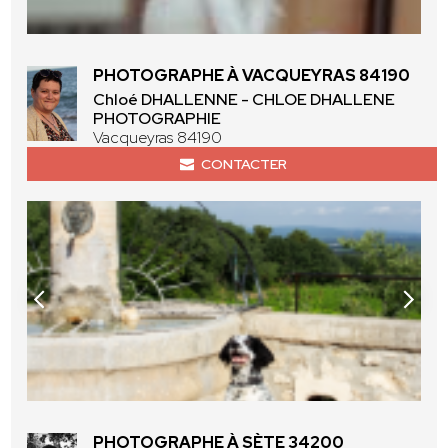
PHOTOGRAPHE À VACQUEYRAS 84190
Chloé DHALLENNE - CHLOE DHALLENE
PHOTOGRAPHIE
Vacqueyras 84190
CONTACTER
PHOTOGRAPHE À SÈTE 34200