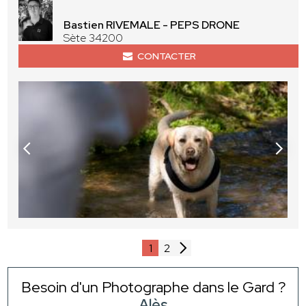
Bastien RIVEMALE - PEPS DRONE
Sète 34200
CONTACTER
1
2
Besoin d'un Photographe dans le Gard ?
Alès