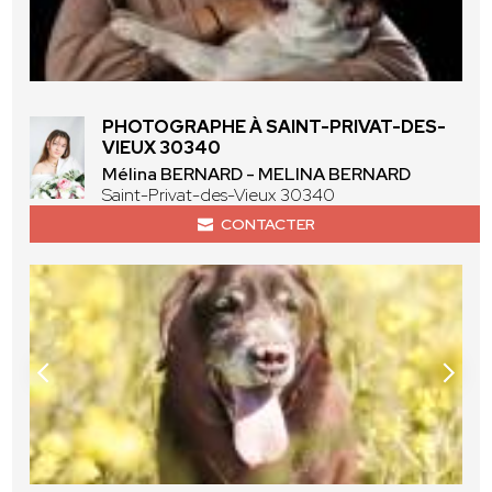
PHOTOGRAPHE À SAINT-PRIVAT-DES-
VIEUX 30340
Mélina BERNARD - MELINA BERNARD
Saint-Privat-des-Vieux 30340
CONTACTER