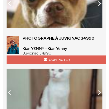
PHOTOGRAPHE À JUVIGNAC 34990
Kian YENNY - Kian Yenny
Juvignac 34990
CONTACTER