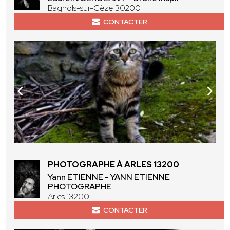
Bagnols-sur-Cèze 30200
CONTACTER
PHOTOGRAPHE À ARLES 13200
Yann ETIENNE - YANN ETIENNE
PHOTOGRAPHE
Arles 13200
CONTACTER