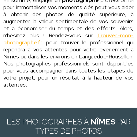
En somme, engager un
photographe
professionnel
pour immortaliser vos moments clés peut vous aider
à obtenir des photos de qualité supérieure, à
augmenter la valeur sentimentale de vos souvenirs
et à économiser du temps et des efforts. Alors,
n'hésitez plus ! Rendez-vous sur
Trouver-mon-
photographe.fr
pour trouver le professionnel qui
répondra à vos attentes pour votre événement à
Nîmes ou dans les environs en Languedoc-Roussillon.
Nos photographes professionnels sont disponibles
pour vous accompagner dans toutes les étapes de
votre projet, pour un résultat à la hauteur de vos
attentes.
LES PHOTOGRAPHES À
NÎMES
PAR
TYPES DE PHOTOS