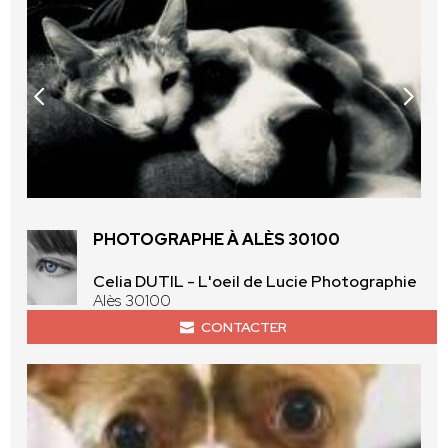
PHOTOGRAPHE À ALÈS 30100
Celia DUTIL - L'oeil de Lucie Photographie
Alès 30100
CONTACTER