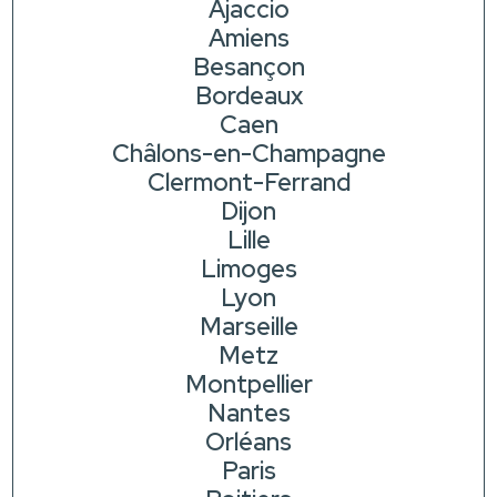
Ajaccio
Amiens
Besançon
Bordeaux
Caen
Châlons-en-Champagne
Clermont-Ferrand
Dijon
Lille
Limoges
Lyon
Marseille
Metz
Montpellier
Nantes
Orléans
Paris