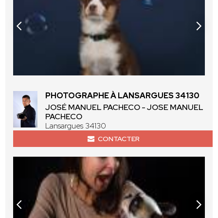
PHOTOGRAPHE À LANSARGUES 34130
JOSÉ MANUEL PACHECO - JOSE MANUEL
PACHECO
Lansargues 34130
CONTACTER