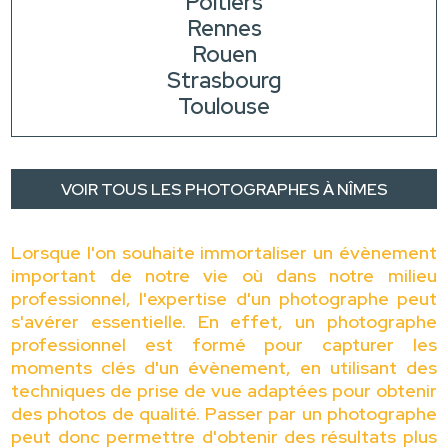
Poitiers
Rennes
Rouen
Strasbourg
Toulouse
VOIR TOUS LES PHOTOGRAPHES À NÎMES
Lorsque l'on souhaite immortaliser un évènement
important de notre vie où dans notre milieu
professionnel, l'expertise d'un photographe peut
s'avérer essentielle. En effet, un photographe
professionnel est formé pour capturer les
moments clés d'un évènement, en utilisant des
techniques de prise de vue adaptées pour obtenir
des photos de qualité. Passer par un photographe
peut donc permettre d'obtenir des résultats plus