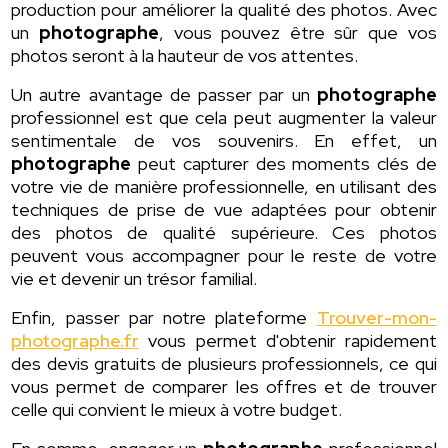
production pour améliorer la qualité des photos. Avec
un
photographe
, vous pouvez être sûr que vos
photos seront à la hauteur de vos attentes.
Un autre avantage de passer par un
photographe
professionnel est que cela peut augmenter la valeur
sentimentale de vos souvenirs. En effet, un
photographe
peut capturer des moments clés de
votre vie de manière professionnelle, en utilisant des
techniques de prise de vue adaptées pour obtenir
des photos de qualité supérieure. Ces photos
peuvent vous accompagner pour le reste de votre
vie et devenir un trésor familial.
Enfin, passer par notre plateforme
Trouver-mon-
photographe.fr
vous permet d'obtenir rapidement
des devis gratuits de plusieurs professionnels, ce qui
vous permet de comparer les offres et de trouver
celle qui convient le mieux à votre budget.