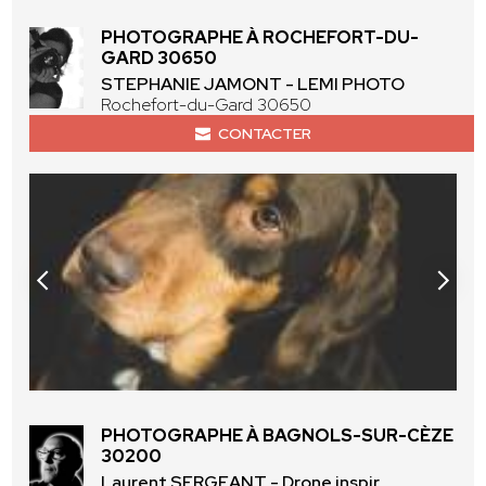
PHOTOGRAPHE À ROCHEFORT-DU-
GARD 30650
STEPHANIE JAMONT - LEMI PHOTO
Rochefort-du-Gard 30650
CONTACTER
PHOTOGRAPHE À BAGNOLS-SUR-CÈZE
30200
Laurent SERGEANT - Drone inspir