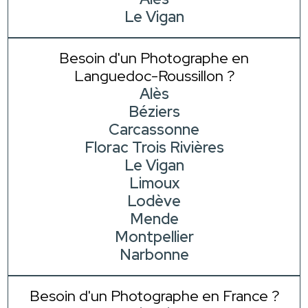
Le Vigan
Besoin d'un Photographe en
Languedoc-Roussillon ?
Alès
Béziers
Carcassonne
Florac Trois Rivières
Le Vigan
Limoux
Lodève
Mende
Montpellier
Narbonne
Besoin d'un Photographe en France ?