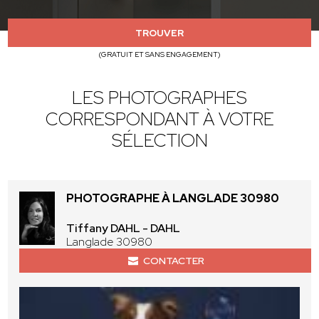
TROUVER
(GRATUIT ET SANS ENGAGEMENT)
LES PHOTOGRAPHES
CORRESPONDANT À VOTRE
SÉLECTION
PHOTOGRAPHE À LANGLADE 30980
Tiffany DAHL - DAHL
Langlade 30980
CONTACTER